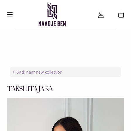
Back naar new collection
TAKSHITA JARA