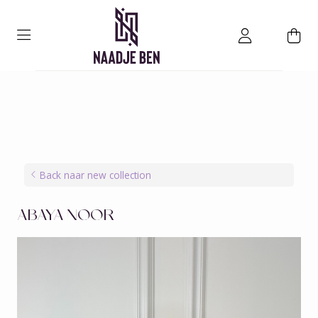
Back naar new collection
ABAYA NOOR