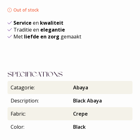
Out of stock
Service
en
kwaliteit
Traditie en
elegantie
Met
liefde en zorg
gemaakt
SPECIFICATIONS
Catagorie:
Abaya
Description:
Black Abaya
Fabric:
Crepe
Color:
Black