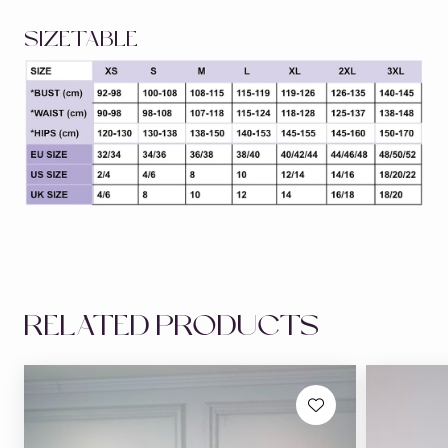
SIZETABLE
RELATED PRODUCTS