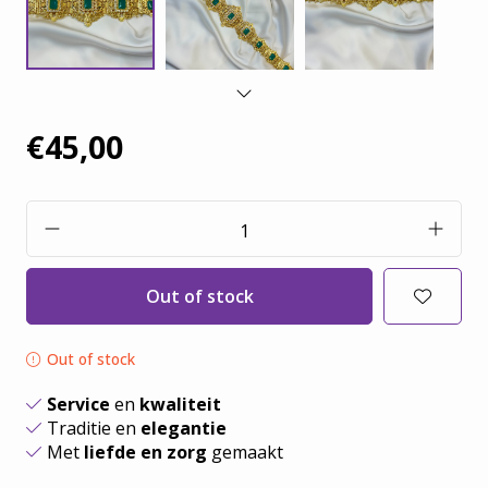
€45,00
Out of stock
Out of stock
Service
en
kwaliteit
Traditie en
elegantie
Met
liefde en zorg
gemaakt