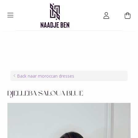
Back naar moroccan dresses
DJELLEBA SALOUA BLUE