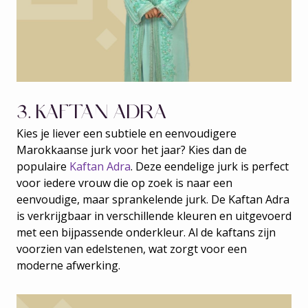
3. KAFTAN ADRA
Kies je liever een subtiele en eenvoudigere
Marokkaanse jurk voor het jaar? Kies dan de
populaire
Kaftan Adra
. Deze eendelige jurk is perfect
voor iedere vrouw die op zoek is naar een
eenvoudige, maar sprankelende jurk. De Kaftan Adra
is verkrijgbaar in verschillende kleuren en uitgevoerd
met een bijpassende onderkleur. Al de kaftans zijn
voorzien van edelstenen, wat zorgt voor een
moderne afwerking.