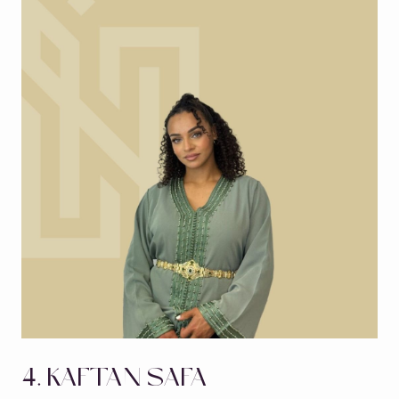
4. KAFTAN SAFA