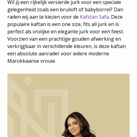
Wil jij een rijkelijk versierde jurk voor een speciale
gelegenheid zoals een bruiloft of babyborrel? Dan
raden wij aan te kiezen voor de
Kafstan Safa
. Deze
populaire kaftan is een one size, fits all jurk en is
perfect als vrolijke en elegante jurk voor een feest.
Voorzien van een prachtige gouden afwerking en
verkrijgbaar in verschillende kleuren, is deze kaftan
een absolute aanrader voor iedere moderne
Marokkaanse vrouw.