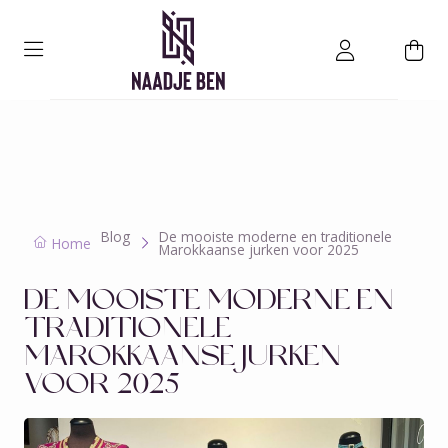
Blog
De mooiste moderne en traditionele
Home
Marokkaanse jurken voor 2025
DE MOOISTE MODERNE EN
TRADITIONELE
MAROKKAANSE JURKEN
VOOR 2025