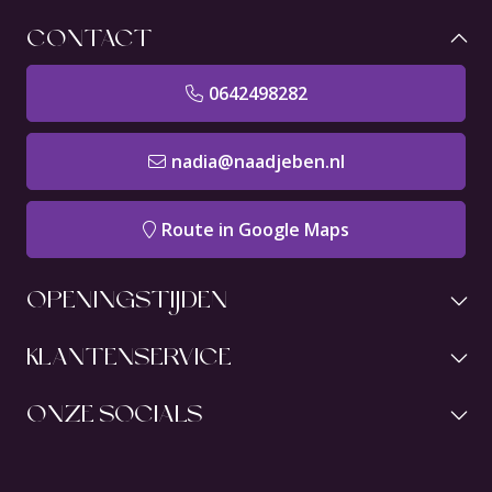
CONTACT
0642498282
nadia@naadjeben.nl
Route in Google Maps
OPENINGSTIJDEN
KLANTENSERVICE
ONZE SOCIALS