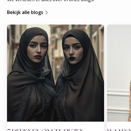
Bekijk alle blogs