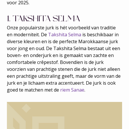
voor 2025.
1. TAKSHITA SELMA
Onze populairste jurk is hét voorbeeld van traditie
en moderniteit. De
Takshita Selma
is beschikbaar in
diverse kleuren en is de perfecte Marokkaanse jurk
voor jong en oud. De Takshita Selma bestaat uit een
boven- en onderjurk en is gemaakt van zachte en
comfortabele crêpestof. Bovendien is de jurk
voorzien van prachtige stenen die de jurk niet alleen
een prachtige uitstraling geeft, maar de vorm van de
jurk en je lichaam extra accentueert. De jurk is ook
goed te matchen met de
riem Sanae
.