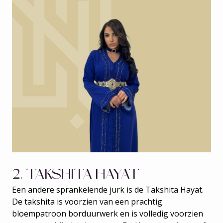
2. TAKSHITA HAYAT
Een andere sprankelende jurk is de Takshita Hayat.
De takshita is voorzien van een prachtig
bloempatroon borduurwerk en is volledig voorzien