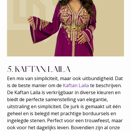
5. KAFTAN LAILA
Een mix van simpliciteit, maar ook uitbundigheid. Dat
is de beste manier om de
Kaftan Laila
te beschrijven.
De Kaftan Laila is verkrijgbaar in diverse kleuren en
biedt de perfecte samenstelling van elegantie,
uitstraling en simpliciteit. De jurk is gemaakt uit één
geheel en is belegd met prachtige borduursels en
ingelegde stenen. Perfect voor een trouwfeest, maar
ook voor het dagelijks leven. Bovendien zijn al onze