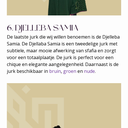
6. DJELLEBA SAMIA
De laatste jurk die wij willen benoemen is de Djelleba
Samia. De Djellaba Samia is een tweedelige jurk met
subtiele, maar mooie afwerking van sfafia en zorgt
voor een totaalplaatje. De jurk is perfect voor een
chique en elegante aangelegenheid. Daarnaast is de
jurk beschikbaar in
bruin
,
groen
en
nude
.