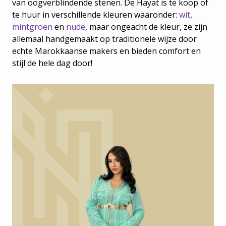
van oogverblindende stenen. De Hayat is te koop of
te huur in verschillende kleuren waaronder:
wit
,
mintgroen
en
nude
, maar ongeacht de kleur, ze zijn
allemaal handgemaakt op traditionele wijze door
echte Marokkaanse makers en bieden comfort en
stijl de hele dag door!