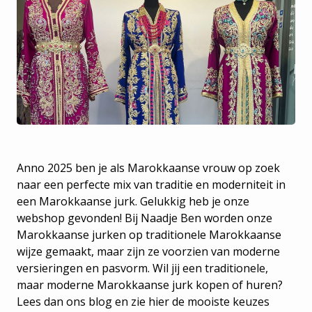
Anno 2025 ben je als Marokkaanse vrouw op zoek
naar een perfecte mix van traditie en moderniteit in
een Marokkaanse jurk. Gelukkig heb je onze
webshop gevonden! Bij Naadje Ben worden onze
Marokkaanse jurken op traditionele Marokkaanse
wijze gemaakt, maar zijn ze voorzien van moderne
versieringen en pasvorm. Wil jij een traditionele,
maar moderne Marokkaanse jurk kopen of huren?
Lees dan ons blog en zie hier de mooiste keuzes