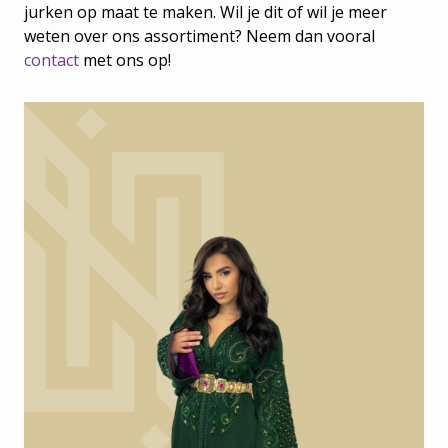
jurken op maat te maken. Wil je dit of wil je meer
weten over ons assortiment? Neem dan vooral
contact
met ons op!