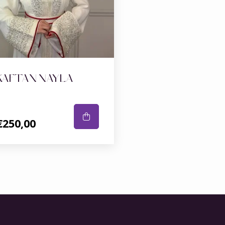
KAFTAN NAYLA
€250,00