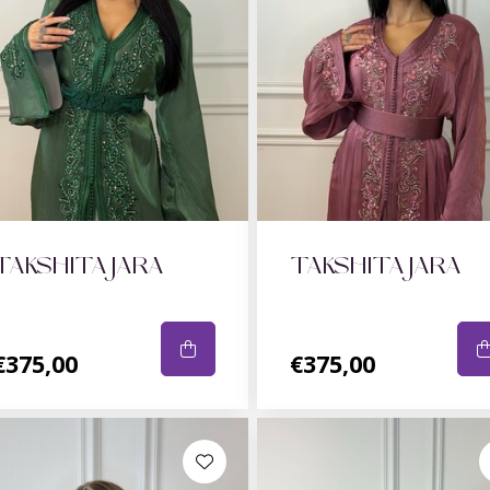
TAKSHITA JARA
TAKSHITA JARA
€375,00
€375,00