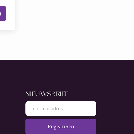
NIEUWSBRIEF
Registreren