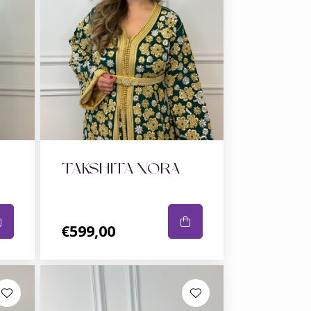
TAKSHITA NORA
€599,00