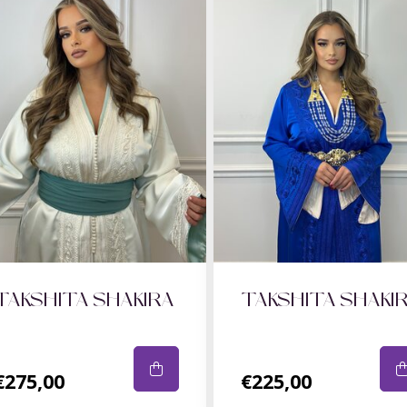
TAKSHITA SHAKIRA
TAKSHITA SHAKI
€275,00
€225,00