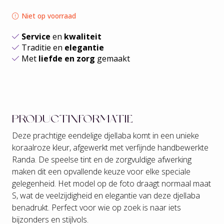
Niet op voorraad
Service
en
kwaliteit
Traditie en
elegantie
Met
liefde en zorg
gemaakt
PRODUCTINFORMATIE
Deze prachtige eendelige djellaba komt in een unieke
koraalroze kleur, afgewerkt met verfijnde handbewerkte
Randa. De speelse tint en de zorgvuldige afwerking
maken dit een opvallende keuze voor elke speciale
gelegenheid. Het model op de foto draagt normaal maat
S, wat de veelzijdigheid en elegantie van deze djellaba
benadrukt. Perfect voor wie op zoek is naar iets
bijzonders en stijlvols.