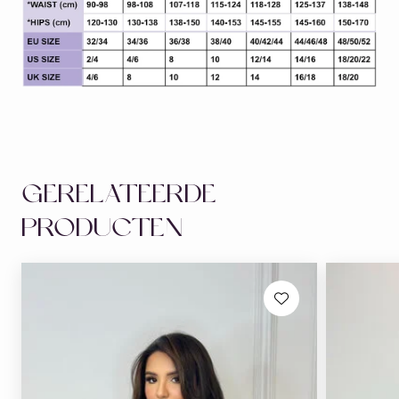
GERELATEERDE
PRODUCTEN