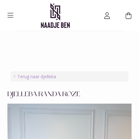
Terug naar djelleba
DJELLEBA RANDA ROZE