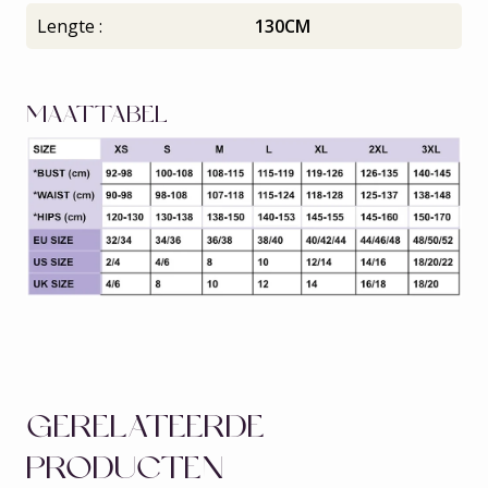
Lengte :
130CM
MAATTABEL
GERELATEERDE
PRODUCTEN