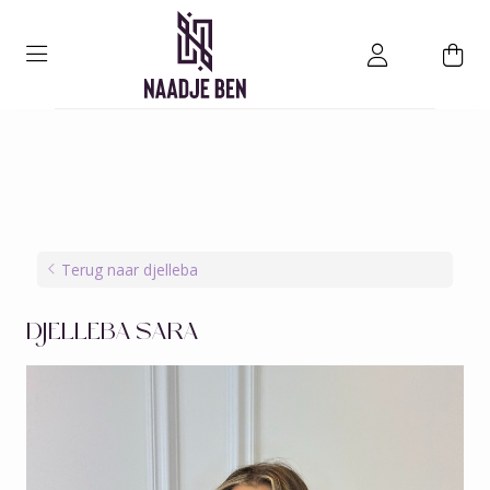
Terug naar djelleba
DJELLEBA SARA