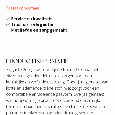
Niet op voorraad
Service
en
kwaliteit
Traditie en
elegantie
Met
liefde en zorg
gemaakt
PRODUCTINFORMATIE
Elegante 2delige witte verfijnde Randa Djellaba met
zilveren en gouden details, die zorgen voor een
koninklijke en verfijnde uitstraling. Onderjurk gemaakt van
lichte en ademende crêpe stof , wat zorgt voor een
comfortabele en vloeiende pasvorm. Overjas gemaakt
van hoogwaardige brocard-stof, bekend om zijn rijke
textuur en luxueuze uitstraling. De glanzende geweven
patronen in zilveren en gouden draad geven een