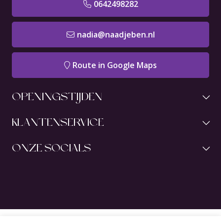
0642498282
nadia@naadjeben.nl
Route in Google Maps
OPENINGSTIJDEN
KLANTENSERVICE
ONZE SOCIALS