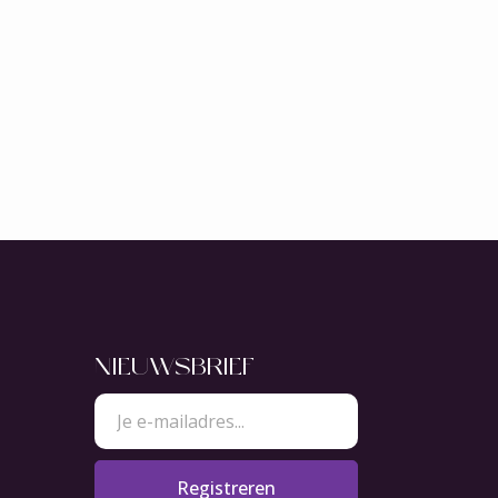
NIEUWSBRIEF
Registreren