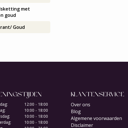
alsketting met
en goud
rant/ Goud
ENINGSTIJDEN
KLANTENSERVICE
dag:
12:00 - 18:00
Over ons
ag:
10:00 - 18:00
Blog
sdag:
10:00 - 18:00
Algemene voorwaarden
erdag:
10:00 - 18:00
Disclaimer