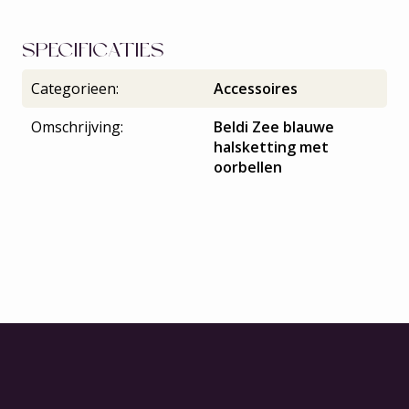
SPECIFICATIES
Categorieen:
Accessoires
Omschrijving:
Beldi Zee blauwe
halsketting met
oorbellen