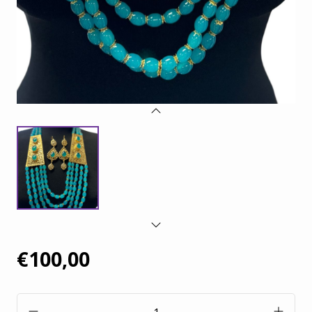
€100,00