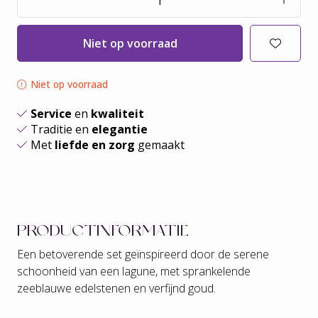
Niet op voorraad
Niet op voorraad
Service
en
kwaliteit
Traditie en
elegantie
Met
liefde en zorg
gemaakt
PRODUCTINFORMATIE
Een betoverende set geïnspireerd door de serene
schoonheid van een lagune, met sprankelende
zeeblauwe edelstenen en verfijnd goud.