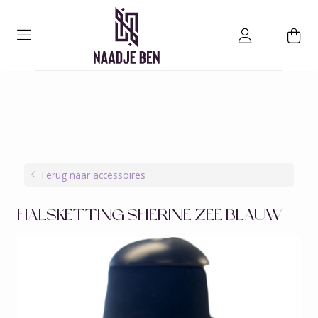
Terug naar accessoires
HALSKETTING SHERINE ZEE BLAUW