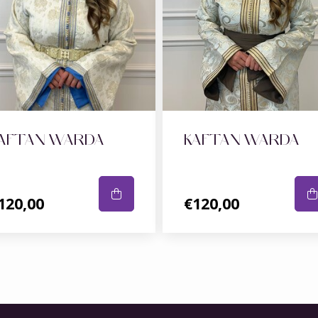
AFTAN WARDA
KAFTAN WARDA
120,00
€120,00