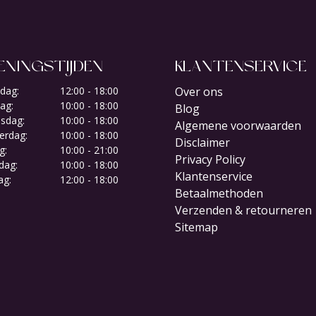
ENINGSTIJDEN
KLANTENSERVICE
dag:
12:00 - 18:00
Over ons
ag:
10:00 - 18:00
Blog
sdag:
10:00 - 18:00
Algemene voorwaarden
erdag:
10:00 - 18:00
Disclaimer
g:
10:00 - 21:00
Privacy Policy
dag:
10:00 - 18:00
Klantenservice
ag:
12:00 - 18:00
Betaalmethoden
Verzenden & retourneren
Sitemap