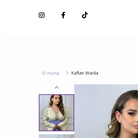
Nieuwe collectie
Kaftan Warda
Home