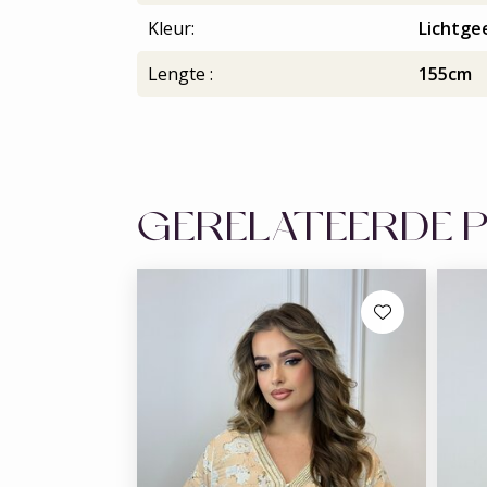
Kleur:
Lichtge
Lengte :
155cm
GERELATEERDE 