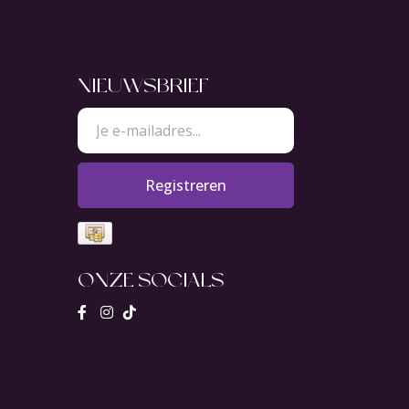
NIEUWSBRIEF
Registreren
ONZE SOCIALS