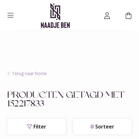
Terug naar home
PRODUCTEN GETAGD MET
152217833
Filter
Sorteer