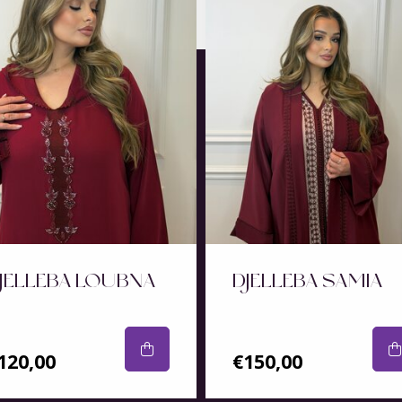
JELLEBA LOUBNA
DJELLEBA SAMIA
120,00
€150,00