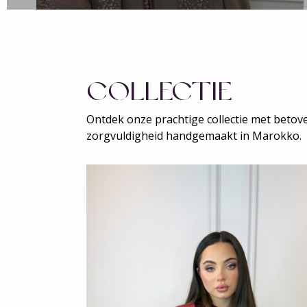
COLLECTIE
Ontdek onze prachtige collectie met betov
zorgvuldigheid handgemaakt in Marokko.