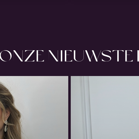
ONZE NIEUWSTE