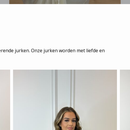
erende jurken. Onze jurken worden met liefde en