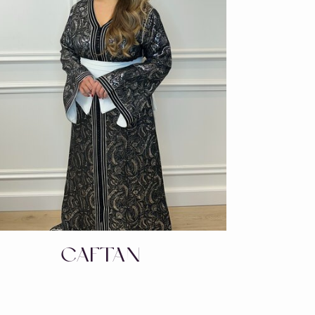
CAFTAN