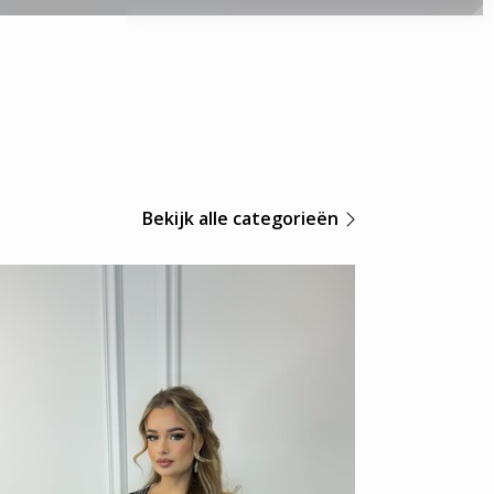
Bekijk alle categorieën