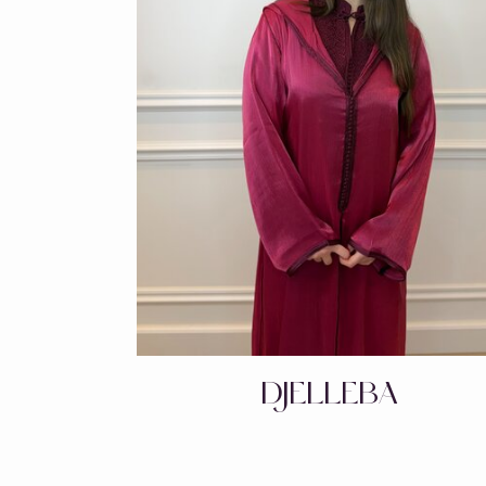
DJELLEBA