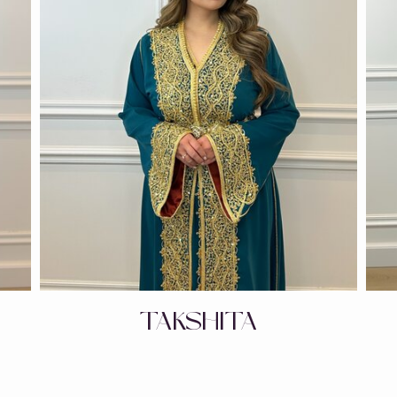
TAKSHITA