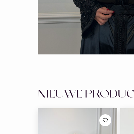
NIEUWE PRODU